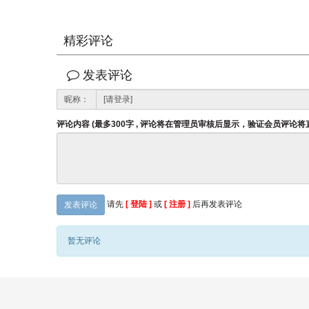
精彩评论
发表评论
昵称：
评论内容 (最多300字 , 评论将在管理员审核后显示，验证会员评论
请先
[ 登陆 ]
或
[ 注册 ]
后再发表评论
发表评论
暂无评论