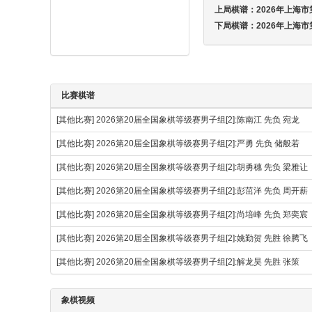
上局棋谱：
2026年上海市
下局棋谱：
2026年上海市
比赛棋谱
[其他比赛]
2026第20届全国象棋等级赛男子组[2]:陈南江 先负 宛龙
[其他比赛]
2026第20届全国象棋等级赛男子组[2]:严勇 先负 储般若
[其他比赛]
2026第20届全国象棋等级赛男子组[2]:胡勇穗 先负 梁雅让
[其他比赛]
2026第20届全国象棋等级赛男子组[2]:彭茁洋 先负 周开薪
[其他比赛]
2026第20届全国象棋等级赛男子组[2]:尚培峰 先负 郑奕宸
[其他比赛]
2026第20届全国象棋等级赛男子组[2]:姚勤贺 先胜 徐腾
[其他比赛]
2026第20届全国象棋等级赛男子组[2]:解龙昊 先胜 张策
象棋视频