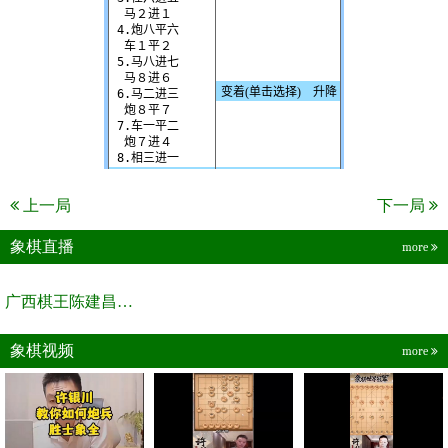
上一局
下一局
象棋直播
more
广西棋王陈建昌直播间
象棋视频
more