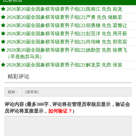
2026第20届全国象棋等级赛男子组[2]:陈南江 先负 宛龙
2026第20届全国象棋等级赛男子组[2]:严勇 先负 储般若
2026第20届全国象棋等级赛男子组[2]:胡勇穗 先负 梁雅让
2026第20届全国象棋等级赛男子组[2]:彭茁洋 先负 周开薪
2026第20届全国象棋等级赛男子组[2]:尚培峰 先负 郑奕宸
2026第20届全国象棋等级赛男子组[2]:姚勤贺 先胜 徐腾飞
（卒底炮弃马局）
2026第20届全国象棋等级赛男子组[2]:解龙昊 先胜 张策
精彩评论
昵称：
评论内容 (最多300字 , 评论将在管理员审核后显示，验证会
员评论将直接显示，
如何验证？
)