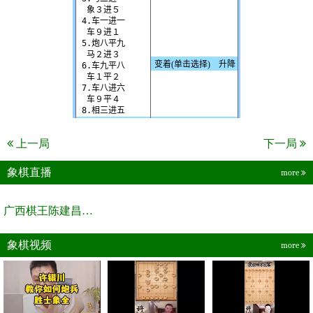
上一局
下一局
象棋直播
more
广西棋王陈建昌直播间
象棋视频
more