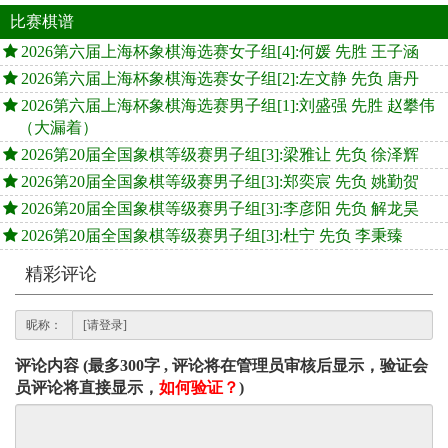
比赛棋谱
2026第六届上海杯象棋海选赛女子组[4]:何媛 先胜 王子涵
2026第六届上海杯象棋海选赛女子组[2]:左文静 先负 唐丹
2026第六届上海杯象棋海选赛男子组[1]:刘盛强 先胜 赵攀伟
（大漏着）
2026第20届全国象棋等级赛男子组[3]:梁雅让 先负 徐泽辉
2026第20届全国象棋等级赛男子组[3]:郑奕宸 先负 姚勤贺
2026第20届全国象棋等级赛男子组[3]:李彦阳 先负 解龙昊
2026第20届全国象棋等级赛男子组[3]:杜宁 先负 李秉臻
精彩评论
昵称：
评论内容 (最多300字 , 评论将在管理员审核后显示，验证会
员评论将直接显示，
如何验证？
)