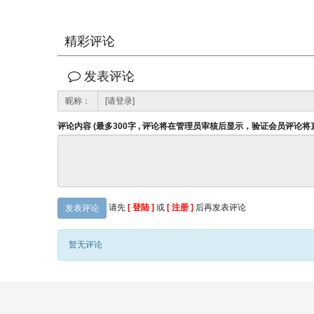
精彩评论
发表评论
昵称：
评论内容 (最多300字 , 评论将在管理员审核后显示，验证会员评论
请先
[ 登陆 ]
或
[ 注册 ]
后再发表评论
发表评论
暂无评论