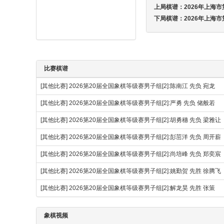
上局棋谱：
2026年上海市
下局棋谱：
2026年上海市
比赛棋谱
[其他比赛]
2026第20届全国象棋等级赛男子组[2]:陈南江 先负 宛龙
[其他比赛]
2026第20届全国象棋等级赛男子组[2]:严勇 先负 储般若
[其他比赛]
2026第20届全国象棋等级赛男子组[2]:胡勇穗 先负 梁雅让
[其他比赛]
2026第20届全国象棋等级赛男子组[2]:彭茁洋 先负 周开薪
[其他比赛]
2026第20届全国象棋等级赛男子组[2]:尚培峰 先负 郑奕宸
[其他比赛]
2026第20届全国象棋等级赛男子组[2]:姚勤贺 先胜 徐腾
[其他比赛]
2026第20届全国象棋等级赛男子组[2]:解龙昊 先胜 张策
象棋视频