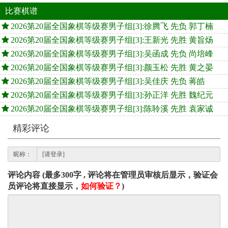
比赛棋谱
2026第20届全国象棋等级赛男子组[3]:徐腾飞 先负 郭丁楠
2026第20届全国象棋等级赛男子组[3]:王新光 先胜 黄旨炀
2026第20届全国象棋等级赛男子组[3]:吴函成 先负 尚培峰
2026第20届全国象棋等级赛男子组[3]:颜玉松 先胜 黄之晏
2026第20届全国象棋等级赛男子组[3]:吴佳庆 先负 蒋皓
2026第20届全国象棋等级赛男子组[3]:孙正洋 先胜 魏纪元
2026第20届全国象棋等级赛男子组[3]:陈聆溪 先胜 袁家诚
精彩评论
昵称：
评论内容 (最多300字 , 评论将在管理员审核后显示，验证会
员评论将直接显示，
如何验证？
)