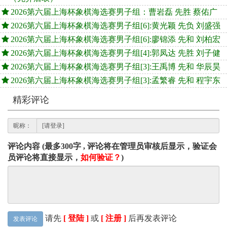
2026第六届上海杯象棋海选赛男子组：曹岩磊 先胜 蔡佑广
2026第六届上海杯象棋海选赛男子组[6]:黄光颖 先负 刘盛强
2026第六届上海杯象棋海选赛男子组[6]:廖锦添 先和 刘柏宏
2026第六届上海杯象棋海选赛男子组[4]:郭凤达 先胜 刘子健
2026第六届上海杯象棋海选赛男子组[3]:王禹博 先和 华辰昊
2026第六届上海杯象棋海选赛男子组[3]:孟繁睿 先和 程宇东
精彩评论
昵称：
评论内容 (最多300字 , 评论将在管理员审核后显示，验证会
员评论将直接显示，
如何验证？
)
请先
[ 登陆 ]
或
[ 注册 ]
后再发表评论
发表评论