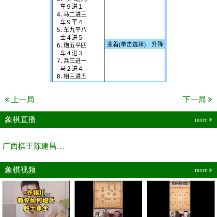
上一局
下一局
象棋直播
more
广西棋王陈建昌直播间
象棋视频
more