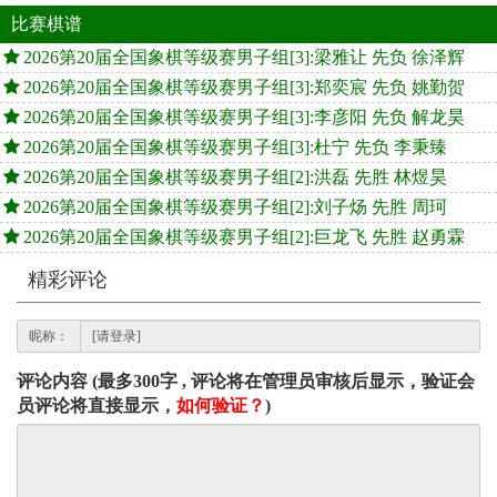
比赛棋谱
2026第20届全国象棋等级赛男子组[3]:梁雅让 先负 徐泽辉
2026第20届全国象棋等级赛男子组[3]:郑奕宸 先负 姚勤贺
2026第20届全国象棋等级赛男子组[3]:李彦阳 先负 解龙昊
2026第20届全国象棋等级赛男子组[3]:杜宁 先负 李秉臻
2026第20届全国象棋等级赛男子组[2]:洪磊 先胜 林煜昊
2026第20届全国象棋等级赛男子组[2]:刘子炀 先胜 周珂
2026第20届全国象棋等级赛男子组[2]:巨龙飞 先胜 赵勇霖
精彩评论
昵称：
评论内容 (最多300字 , 评论将在管理员审核后显示，验证会
员评论将直接显示，
如何验证？
)