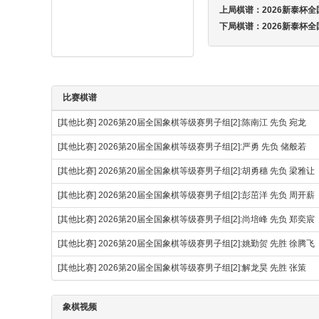
上局棋谱：
2026新泰杯全
下局棋谱：
2026新泰杯
比赛棋谱
[其他比赛]
2026第20届全国象棋等级赛男子组[2]:陈南江 先负 宛龙
[其他比赛]
2026第20届全国象棋等级赛男子组[2]:严勇 先负 储般若
[其他比赛]
2026第20届全国象棋等级赛男子组[2]:胡勇穗 先负 梁雅让
[其他比赛]
2026第20届全国象棋等级赛男子组[2]:彭茁洋 先负 周开薪
[其他比赛]
2026第20届全国象棋等级赛男子组[2]:尚培峰 先负 郑奕宸
[其他比赛]
2026第20届全国象棋等级赛男子组[2]:姚勤贺 先胜 徐腾
[其他比赛]
2026第20届全国象棋等级赛男子组[2]:解龙昊 先胜 张策
象棋视频