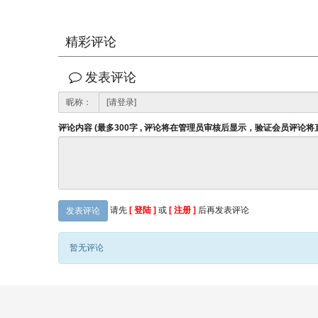
精彩评论
发表评论
昵称：
评论内容 (最多300字 , 评论将在管理员审核后显示，验证会员评论
请先
[ 登陆 ]
或
[ 注册 ]
后再发表评论
发表评论
暂无评论