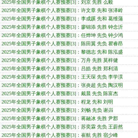
2025年全国男子象棋个人赛预赛[3]：刘京 先胜 么毅
2025年全国男子象棋个人赛预赛[3]：许文章 先和 张泽岭
2025年全国男子象棋个人赛预赛[3]：李成蹊 先和 葛维蒲
2025年全国男子象棋个人赛预赛[3]：廖锦添 先胜 钟念沂
2025年全国男子象棋个人赛预赛[3]：任烨坤 先负 钟少鸿
2025年全国男子象棋个人赛预赛[3]：陈田翼 先负 瞿睿昂
2025年全国男子象棋个人赛预赛[3]：黎德志 先和 陈泓盛
2025年全国男子象棋个人赛预赛[3]：万舟 先胜 莫梓健
2025年全国男子象棋个人赛预赛[3]：吕皓 先胜 郑利清
2025年全国男子象棋个人赛预赛[3]：王天琛 先负 李学淏
2025年全国男子象棋个人赛预赛[3]：张炎超 先负 陶汉明
2025年全国男子象棋个人赛预赛[3]：戴晨 先负 陈富杰
2025年全国男子象棋个人赛预赛[3]：程龙 先和 刘明
2025年全国男子象棋个人赛预赛[3]：刘畅 先负 谢岿
2025年全国男子象棋个人赛预赛[3]：蒋融冰 先胜 尹郡
2025年全国男子象棋个人赛预赛[3]：苏奕霖 先负 王蔚然
2025年全国男子象棋个人赛预赛[3]：崔航 先胜 宿少峰