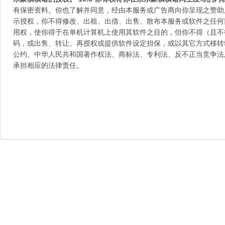
有保密资料。你也了解并同意，经由本服务或广告商向你呈现之赞助
示授权，你不得修改、出租、出借、出售、散布本服务或软件之任何
用权，使你得于在单机计算机上使用其软件之目的，但你不得（且不
码，或出售、转让、再授权或提供软件设定担保，或以其它方式移转
公约、中华人民共和国著作权法、商标法、专利法、反不正当竞争法
承担相应的法律责任。