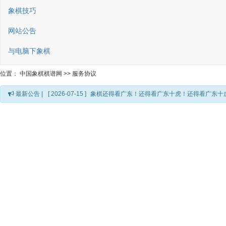
象棋技巧
网站公告
与电脑下象棋
位置：
中国象棋棋谱网
>>
服务协议
最新公告 |
[ 2026-07-15 ]
象棋还得看广东！还得看广东十虎！还得看广东十