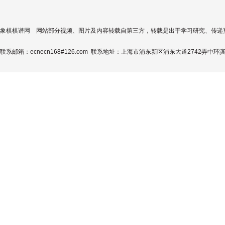
象棋棋谱网
网站部分视频、图片及内容转载自第三方，转载是出于学习研究、传递
联系邮箱：ecnecn168#126.com 联系地址：上海市浦东新区浦东大道2742弄中