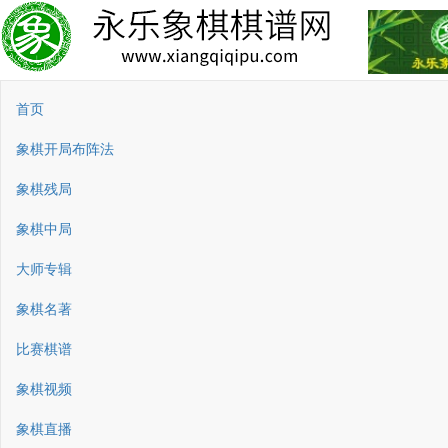
首页
象棋开局布阵法
象棋残局
象棋中局
大师专辑
象棋名著
比赛棋谱
象棋视频
象棋直播