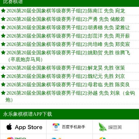
比赛棋谱
2026第20届全国象棋等级赛男子组[2]:陈南江 先负 宛龙
2026第20届全国象棋等级赛男子组[2]:严勇 先负 储般若
2026第20届全国象棋等级赛男子组[2]:胡勇穗 先负 梁雅让
2026第20届全国象棋等级赛男子组[2]:彭茁洋 先负 周开薪
2026第20届全国象棋等级赛男子组[2]:尚培峰 先负 郑奕宸
2026第20届全国象棋等级赛男子组[2]:姚勤贺 先胜 徐腾飞
（卒底炮弃马局）
2026第20届全国象棋等级赛男子组[2]:解龙昊 先胜 张策
2026第20届全国象棋等级赛男子组[2]:魏纪元 先胜 刘京
2026第20届全国象棋等级赛男子组[2]:母君临 先胜 陈奕良
2026第20届全国象棋等级赛男子组[2]:孙越 先负 刘泉（金钩
炮）
永乐象棋棋谱APP下载