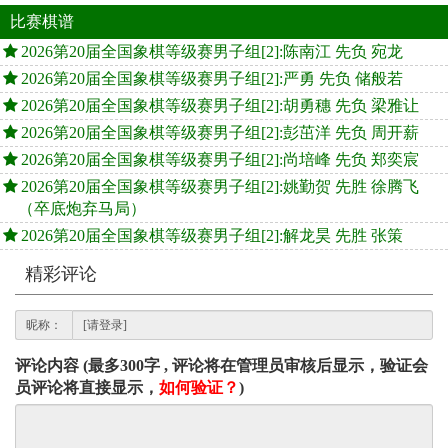
比赛棋谱
2026第20届全国象棋等级赛男子组[2]:陈南江 先负 宛龙
2026第20届全国象棋等级赛男子组[2]:严勇 先负 储般若
2026第20届全国象棋等级赛男子组[2]:胡勇穗 先负 梁雅让
2026第20届全国象棋等级赛男子组[2]:彭茁洋 先负 周开薪
2026第20届全国象棋等级赛男子组[2]:尚培峰 先负 郑奕宸
2026第20届全国象棋等级赛男子组[2]:姚勤贺 先胜 徐腾飞
（卒底炮弃马局）
2026第20届全国象棋等级赛男子组[2]:解龙昊 先胜 张策
精彩评论
昵称：
评论内容 (最多300字 , 评论将在管理员审核后显示，验证会
员评论将直接显示，
如何验证？
)