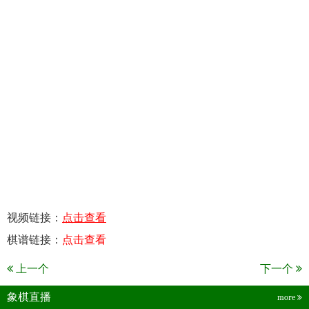
视频链接：
点击查看
棋谱链接：
点击查看
上一个
下一个
象棋直播
more