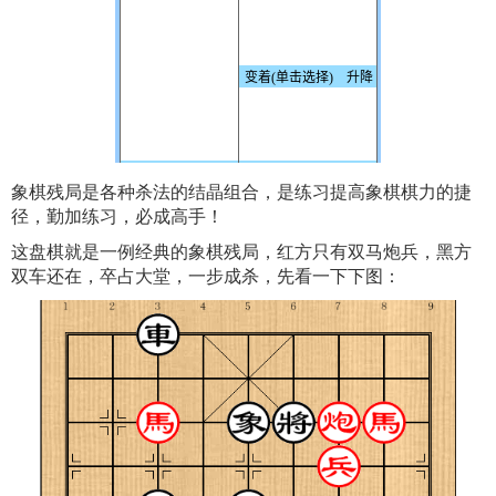
象棋残局是各种杀法的结晶组合，是练习提高象棋棋力的捷
径，勤加练习，必成高手！
这盘棋就是一例经典的象棋残局，红方只有双马炮兵，黑方
双车还在，卒占大堂，一步成杀，先看一下下图：