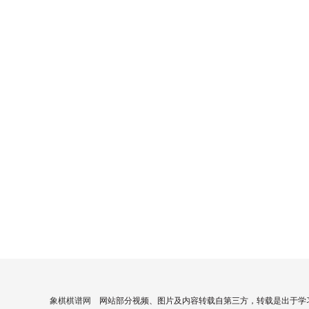
象棋棋谱网
网站部分视频、图片及内容转载自第三方，转载是出于学