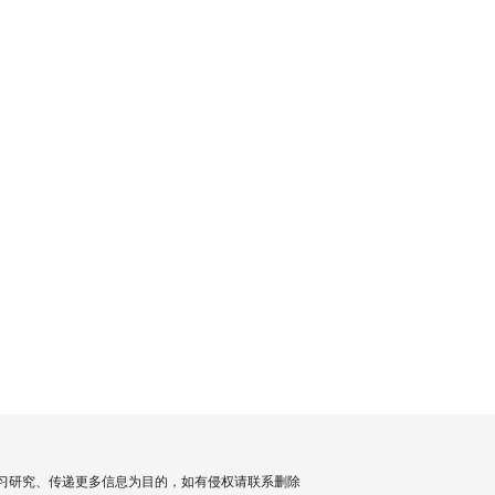
习研究、传递更多信息为目的，如有侵权请联系删除