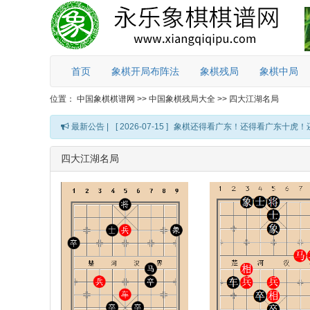
首页
象棋开局布阵法
象棋残局
象棋中局
位置：
中国象棋棋谱网
>>
中国象棋残局大全
>>
四大江湖名局
最新公告 |
[ 2026-07-15 ]
象棋还得看广东！还得看广东十虎！
四大江湖名局