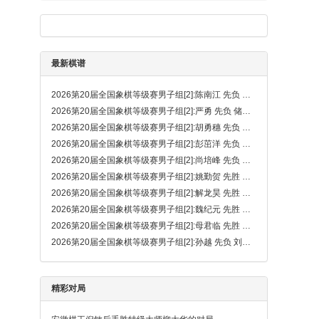
最新棋谱
2026第20届全国象棋等级赛男子组[2]:陈南江 先负 宛龙
2026第20届全国象棋等级赛男子组[2]:严勇 先负 储般若
2026第20届全国象棋等级赛男子组[2]:胡勇穗 先负 梁雅让
2026第20届全国象棋等级赛男子组[2]:彭茁洋 先负 周开薪
2026第20届全国象棋等级赛男子组[2]:尚培峰 先负 郑奕宸
2026第20届全国象棋等级赛男子组[2]:姚勤贺 先胜 徐腾飞（卒底炮弃马局）
2026第20届全国象棋等级赛男子组[2]:解龙昊 先胜 张策
2026第20届全国象棋等级赛男子组[2]:魏纪元 先胜 刘京
2026第20届全国象棋等级赛男子组[2]:母君临 先胜 陈奕良
2026第20届全国象棋等级赛男子组[2]:孙越 先负 刘泉（金钩炮）
精彩对局