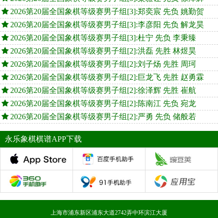
2026第20届全国象棋等级赛男子组[3]:郑奕宸 先负 姚勤贺
2026第20届全国象棋等级赛男子组[3]:李彦阳 先负 解龙昊
2026第20届全国象棋等级赛男子组[3]:杜宁 先负 李秉臻
2026第20届全国象棋等级赛男子组[2]:洪磊 先胜 林煜昊
2026第20届全国象棋等级赛男子组[2]:刘子炀 先胜 周珂
2026第20届全国象棋等级赛男子组[2]:巨龙飞 先胜 赵勇霖
2026第20届全国象棋等级赛男子组[2]:徐泽辉 先胜 崔航
2026第20届全国象棋等级赛男子组[2]:陈南江 先负 宛龙
2026第20届全国象棋等级赛男子组[2]:严勇 先负 储般若
永乐象棋棋谱APP下载
上海市浦东新区浦东大道2742弄中环滨江大厦