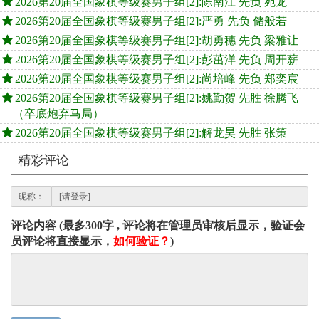
2026第20届全国象棋等级赛男子组[2]:陈南江 先负 宛龙
2026第20届全国象棋等级赛男子组[2]:严勇 先负 储般若
2026第20届全国象棋等级赛男子组[2]:胡勇穗 先负 梁雅让
2026第20届全国象棋等级赛男子组[2]:彭茁洋 先负 周开薪
2026第20届全国象棋等级赛男子组[2]:尚培峰 先负 郑奕宸
2026第20届全国象棋等级赛男子组[2]:姚勤贺 先胜 徐腾飞
（卒底炮弃马局）
2026第20届全国象棋等级赛男子组[2]:解龙昊 先胜 张策
精彩评论
昵称：
评论内容 (最多300字 , 评论将在管理员审核后显示，验证会
员评论将直接显示，
如何验证？
)