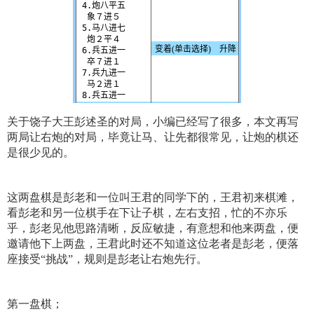
关于饶子大王彭述圣的对局，小编已经写了很多，本文再写
两局让右炮的对局，毕竟让马、让先都很常见，让炮的棋还
是很少见的。
这两盘棋是彭老和一位叫王君的同学下的，王君初来棋滩，
看彭老和另一位棋手在下让子棋，左右支招，忙的不亦乐
乎，彭老见他思路清晰，反应敏捷，有意想和他来两盘，便
邀请他下上两盘，王君此时还不知道这位老者是彭老，便落
座接受“挑战”，规则是彭老让右炮先行。
第一盘棋；