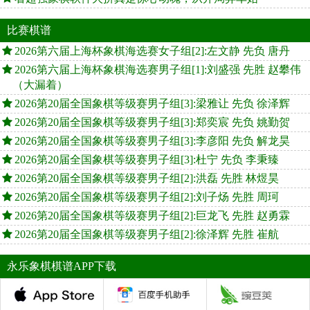
比赛棋谱
2026第六届上海杯象棋海选赛女子组[2]:左文静 先负 唐丹
2026第六届上海杯象棋海选赛男子组[1]:刘盛强 先胜 赵攀伟
（大漏着）
2026第20届全国象棋等级赛男子组[3]:梁雅让 先负 徐泽辉
2026第20届全国象棋等级赛男子组[3]:郑奕宸 先负 姚勤贺
2026第20届全国象棋等级赛男子组[3]:李彦阳 先负 解龙昊
2026第20届全国象棋等级赛男子组[3]:杜宁 先负 李秉臻
2026第20届全国象棋等级赛男子组[2]:洪磊 先胜 林煜昊
2026第20届全国象棋等级赛男子组[2]:刘子炀 先胜 周珂
2026第20届全国象棋等级赛男子组[2]:巨龙飞 先胜 赵勇霖
2026第20届全国象棋等级赛男子组[2]:徐泽辉 先胜 崔航
永乐象棋棋谱APP下载