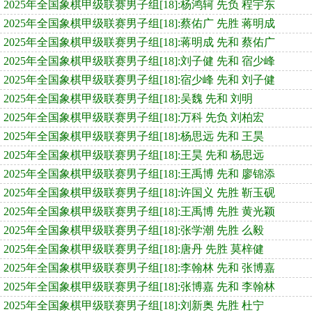
2025年全国象棋甲级联赛男子组[18]:杨鸿轲 先负 程宇东
2025年全国象棋甲级联赛男子组[18]:蔡佑广 先胜 蒋明成
2025年全国象棋甲级联赛男子组[18]:蒋明成 先和 蔡佑广
2025年全国象棋甲级联赛男子组[18]:刘子健 先和 宿少峰
2025年全国象棋甲级联赛男子组[18]:宿少峰 先和 刘子健
2025年全国象棋甲级联赛男子组[18]:吴魏 先和 刘明
2025年全国象棋甲级联赛男子组[18]:万科 先负 刘柏宏
2025年全国象棋甲级联赛男子组[18]:杨思远 先和 王昊
2025年全国象棋甲级联赛男子组[18]:王昊 先和 杨思远
2025年全国象棋甲级联赛男子组[18]:王禹博 先和 廖锦添
2025年全国象棋甲级联赛男子组[18]:许国义 先胜 靳玉砚
2025年全国象棋甲级联赛男子组[18]:王禹博 先胜 黄光颖
2025年全国象棋甲级联赛男子组[18]:张学潮 先胜 么毅
2025年全国象棋甲级联赛男子组[18]:唐丹 先胜 莫梓健
2025年全国象棋甲级联赛男子组[18]:李翰林 先和 张博嘉
2025年全国象棋甲级联赛男子组[18]:张博嘉 先和 李翰林
2025年全国象棋甲级联赛男子组[18]:刘新奥 先胜 杜宁