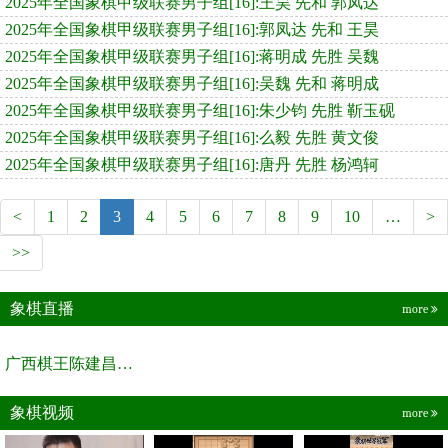
2025年全国象棋甲级联赛男子组[16]:王昊 先和 郭凤达
2025年全国象棋甲级联赛男子组[16]:郭凤达 先和 王昊
2025年全国象棋甲级联赛男子组[16]:蒋明成 先胜 吴魏
2025年全国象棋甲级联赛男子组[16]:吴魏 先和 蒋明成
2025年全国象棋甲级联赛男子组[16]:朱少钧 先胜 靳玉砚
2025年全国象棋甲级联赛男子组[16]:么毅 先胜 黄文俊
2025年全国象棋甲级联赛男子组[16]:唐丹 先胜 杨鸿轲
<
1
2
3
4
5
6
7
8
9
10
…
>
>>
象棋直播
more
广西棋王陈建昌直播间
象棋视频
more