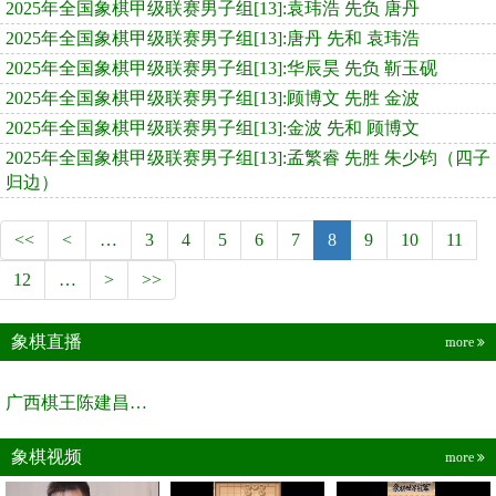
2025年全国象棋甲级联赛男子组[13]:袁玮浩 先负 唐丹
2025年全国象棋甲级联赛男子组[13]:唐丹 先和 袁玮浩
2025年全国象棋甲级联赛男子组[13]:华辰昊 先负 靳玉砚
2025年全国象棋甲级联赛男子组[13]:顾博文 先胜 金波
2025年全国象棋甲级联赛男子组[13]:金波 先和 顾博文
2025年全国象棋甲级联赛男子组[13]:孟繁睿 先胜 朱少钧（四子
归边）
<<
<
…
3
4
5
6
7
8
9
10
11
12
…
>
>>
象棋直播
more
广西棋王陈建昌直播间
象棋视频
more