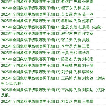
2025年全国象棋甲级联赛男子组[13]:蔡佑广 先和 张博嘉
2025年全国象棋甲级联赛男子组[13]:程宇东 先和 孟辰
2025年全国象棋甲级联赛男子组[13]:苏奕霖 先负 茹一淳
2025年全国象棋甲级联赛男子组[13]:蒋明成 先负 赵攀伟
2025年全国象棋甲级联赛男子组[13]:孟辰 先胜 杜晨昊（破象）
2025年全国象棋甲级联赛男子组[13]:程宇东 先胜 许文章
2025年全国象棋甲级联赛男子组[13]:张兰天 先负 吴魏
2025年全国象棋甲级联赛男子组[13]:李学淏 先胜 王昊
2025年全国象棋甲级联赛男子组[13]:王昊 先和 李学淏
2025年全国象棋甲级联赛男子组[13]:陈富杰 先负 刘柏宏
2025年全国象棋甲级联赛男子组[13]:李翰林 先和 刘子健
2025年全国象棋甲级联赛男子组[13]:刘子健 先和 李翰林
2025年全国象棋甲级联赛男子组[13]:王禹博 先胜 刘奕达（超快
棋 14回合胜）
2025年全国象棋甲级联赛男子组[13]:王禹博 先负 刘奕达（优势
反败）
2025年全国象棋甲级联赛男子组[13]:刘奕达 先和 王禹博