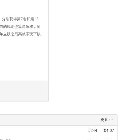
，分别获得第7名和第12
前的规则也算是象棋大师
年立秋之后高就不玩下棋
更多>>
5244
04-07