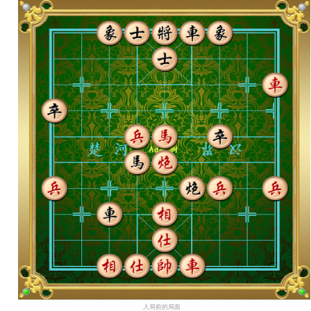
入局前的局面