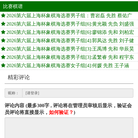
比赛棋谱
2026第六届上海杯象棋海选赛男子组：曹岩磊 先胜 蔡佑广
2026第六届上海杯象棋海选赛男子组[6]:黄光颖 先负 刘盛强
2026第六届上海杯象棋海选赛男子组[6]:廖锦添 先和 刘柏宏
2026第六届上海杯象棋海选赛男子组[4]:郭凤达 先胜 刘子健
2026第六届上海杯象棋海选赛男子组[3]:王禹博 先和 华辰昊
2026第六届上海杯象棋海选赛男子组[3]:孟繁睿 先和 程宇东
2026第六届上海杯象棋海选赛女子组[4]:何媛 先胜 王子涵
精彩评论
昵称：
评论内容 (最多300字 , 评论将在管理员审核后显示，验证会
员评论将直接显示，
如何验证？
)