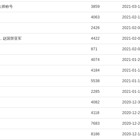
大师称号
3859
2021-03-1
4063
2021-02-
2426
2021-02-
军，赵国荣亚军
4422
2021-02-
871
2021-02-
4074
2021-01-
4184
2021-01-
5538
2021-01-
2285
2021-01-1
4082
2020-12-
4118
2020-12-
7683
2020-12-
8186
2020-12-