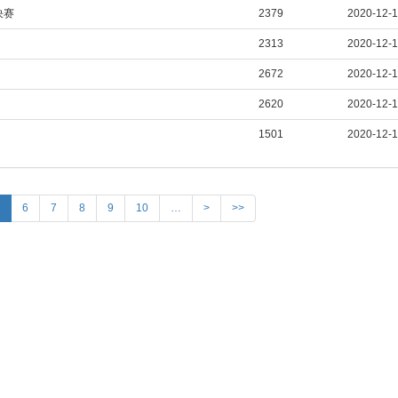
决赛
2379
2020-12-
2313
2020-12-
2672
2020-12-
2620
2020-12-
1501
2020-12-
6
7
8
9
10
…
>
>>