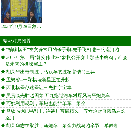
2024年9月28日象棋世界栏目，刘君、蒋川讲解了第九届杨官璘杯象棋...
精彩对局推荐
“袖珍棋王”左文静常用的杀手锏-先手飞相进三兵巡河炮
2017年第二届“磐安伟业杯”象棋公开赛上那些小鲜肉，谁会
是未来的棋坛霸主？
胡荣华出奇制胜，马双卒取胜杨官璘马三兵
孟繁睿--一颗棋坛新星正在升起
西北棋圣彭述圣让三先胜宁宝丰
吴贵临先胜赵国荣,五九炮过河车对屏风马平炮兑车
巧妙利用规则，车炮也能胜单车士象全
吕钦 先和 许银川，许银川百局精选，五六炮对屏风马右炮
巡河
胡荣华志在取胜，马炮卒士象全力战马炮卒双士单缺相