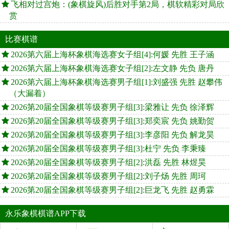
飞相对过宫炮：(象棋旋风)后胜对手第2局，棋软精彩对局欣
赏
比赛棋谱
2026第六届上海杯象棋海选赛女子组[4]:何媛 先胜 王子涵
2026第六届上海杯象棋海选赛女子组[2]:左文静 先负 唐丹
2026第六届上海杯象棋海选赛男子组[1]:刘盛强 先胜 赵攀伟
（大漏着）
2026第20届全国象棋等级赛男子组[3]:梁雅让 先负 徐泽辉
2026第20届全国象棋等级赛男子组[3]:郑奕宸 先负 姚勤贺
2026第20届全国象棋等级赛男子组[3]:李彦阳 先负 解龙昊
2026第20届全国象棋等级赛男子组[3]:杜宁 先负 李秉臻
2026第20届全国象棋等级赛男子组[2]:洪磊 先胜 林煜昊
2026第20届全国象棋等级赛男子组[2]:刘子炀 先胜 周珂
2026第20届全国象棋等级赛男子组[2]:巨龙飞 先胜 赵勇霖
永乐象棋棋谱APP下载