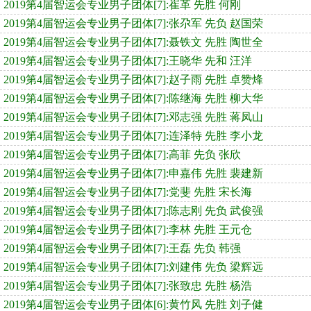
2019第4届智运会专业男子团体[7]:崔革 先胜 何刚
2019第4届智运会专业男子团体[7]:张尕军 先负 赵国荣
2019第4届智运会专业男子团体[7]:聂铁文 先胜 陶世全
2019第4届智运会专业男子团体[7]:王晓华 先和 汪洋
2019第4届智运会专业男子团体[7]:赵子雨 先胜 卓赞烽
2019第4届智运会专业男子团体[7]:陈继海 先胜 柳大华
2019第4届智运会专业男子团体[7]:邓志强 先胜 蒋凤山
2019第4届智运会专业男子团体[7]:连泽特 先胜 李小龙
2019第4届智运会专业男子团体[7]:高菲 先负 张欣
2019第4届智运会专业男子团体[7]:申嘉伟 先胜 裴建新
2019第4届智运会专业男子团体[7]:党斐 先胜 宋长海
2019第4届智运会专业男子团体[7]:陈志刚 先负 武俊强
2019第4届智运会专业男子团体[7]:李林 先胜 王元仓
2019第4届智运会专业男子团体[7]:王磊 先负 韩强
2019第4届智运会专业男子团体[7]:刘建伟 先负 梁辉远
2019第4届智运会专业男子团体[7]:张致忠 先胜 杨浩
2019第4届智运会专业男子团体[6]:黄竹风 先胜 刘子健