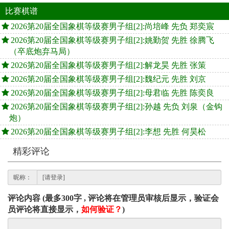
比赛棋谱
2026第20届全国象棋等级赛男子组[2]:尚培峰 先负 郑奕宸
2026第20届全国象棋等级赛男子组[2]:姚勤贺 先胜 徐腾飞
（卒底炮弃马局）
2026第20届全国象棋等级赛男子组[2]:解龙昊 先胜 张策
2026第20届全国象棋等级赛男子组[2]:魏纪元 先胜 刘京
2026第20届全国象棋等级赛男子组[2]:母君临 先胜 陈奕良
2026第20届全国象棋等级赛男子组[2]:孙越 先负 刘泉（金钩
炮）
2026第20届全国象棋等级赛男子组[2]:李想 先胜 何昊松
精彩评论
昵称：
评论内容 (最多300字 , 评论将在管理员审核后显示，验证会
员评论将直接显示，
如何验证？
)