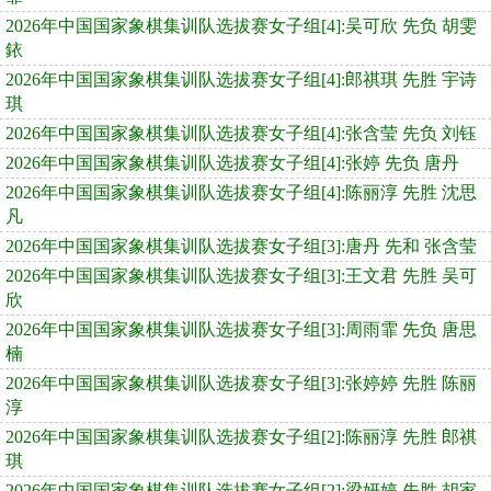
2026年中国国家象棋集训队选拔赛女子组[4]:吴可欣 先负 胡雯
銥
2026年中国国家象棋集训队选拔赛女子组[4]:郎祺琪 先胜 宇诗
琪
2026年中国国家象棋集训队选拔赛女子组[4]:张含莹 先负 刘钰
2026年中国国家象棋集训队选拔赛女子组[4]:张婷 先负 唐丹
2026年中国国家象棋集训队选拔赛女子组[4]:陈丽淳 先胜 沈思
凡
2026年中国国家象棋集训队选拔赛女子组[3]:唐丹 先和 张含莹
2026年中国国家象棋集训队选拔赛女子组[3]:王文君 先胜 吴可
欣
2026年中国国家象棋集训队选拔赛女子组[3]:周雨霏 先负 唐思
楠
2026年中国国家象棋集训队选拔赛女子组[3]:张婷婷 先胜 陈丽
淳
2026年中国国家象棋集训队选拔赛女子组[2]:陈丽淳 先胜 郎祺
琪
2026年中国国家象棋集训队选拔赛女子组[2]:梁妍婷 先胜 胡家