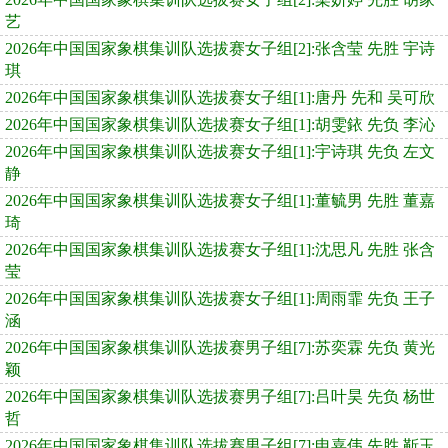
艺
2026年中国国家象棋集训队选拔赛女子组[2]:张含莹 先胜 宇诗
琪
2026年中国国家象棋集训队选拔赛女子组[1]:唐丹 先和 吴可欣
2026年中国国家象棋集训队选拔赛女子组[1]:胡雯銥 先负 李沁
2026年中国国家象棋集训队选拔赛女子组[1]:宇诗琪 先负 左文
静
2026年中国国家象棋集训队选拔赛女子组[1]:董毓男 先胜 董嘉
琦
2026年中国国家象棋集训队选拔赛女子组[1]:沈思凡 先胜 张含
莹
2026年中国国家象棋集训队选拔赛女子组[1]:周雨霏 先负 王子
涵
2026年中国国家象棋集训队选拔赛男子组[7]:苏奕霖 先负 黄光
颖
2026年中国国家象棋集训队选拔赛男子组[7]:吕叶昊 先负 杨世
哲
2026年中国国家象棋集训队选拔赛男子组[7]:申嘉伟 先胜 靳玉