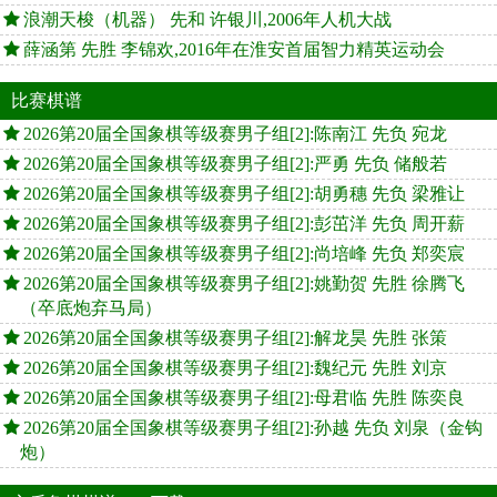
浪潮天梭（机器） 先和 许银川,2006年人机大战
薛涵第 先胜 李锦欢,2016年在淮安首届智力精英运动会
比赛棋谱
2026第20届全国象棋等级赛男子组[2]:陈南江 先负 宛龙
2026第20届全国象棋等级赛男子组[2]:严勇 先负 储般若
2026第20届全国象棋等级赛男子组[2]:胡勇穗 先负 梁雅让
2026第20届全国象棋等级赛男子组[2]:彭茁洋 先负 周开薪
2026第20届全国象棋等级赛男子组[2]:尚培峰 先负 郑奕宸
2026第20届全国象棋等级赛男子组[2]:姚勤贺 先胜 徐腾飞
（卒底炮弃马局）
2026第20届全国象棋等级赛男子组[2]:解龙昊 先胜 张策
2026第20届全国象棋等级赛男子组[2]:魏纪元 先胜 刘京
2026第20届全国象棋等级赛男子组[2]:母君临 先胜 陈奕良
2026第20届全国象棋等级赛男子组[2]:孙越 先负 刘泉（金钩
炮）