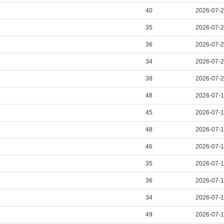
40
2026-07-
35
2026-07-
36
2026-07-
34
2026-07-
38
2026-07-
48
2026-07-
45
2026-07-
48
2026-07-
46
2026-07-
35
2026-07-
36
2026-07-
34
2026-07-
49
2026-07-