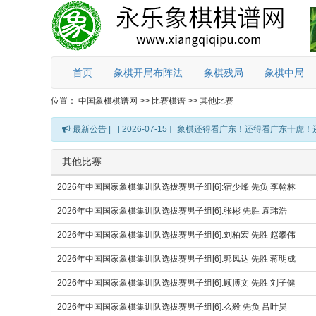
首页
象棋开局布阵法
象棋残局
象棋中局
位置：
中国象棋棋谱网
>>
比赛棋谱
>>
其他比赛
最新公告 |
[ 2026-07-15 ]
象棋还得看广东！还得看广东十虎！
其他比赛
2026年中国国家象棋集训队选拔赛男子组[6]:宿少峰 先负 李翰林
2026年中国国家象棋集训队选拔赛男子组[6]:张彬 先胜 袁玮浩
2026年中国国家象棋集训队选拔赛男子组[6]:刘柏宏 先胜 赵攀伟
2026年中国国家象棋集训队选拔赛男子组[6]:郭凤达 先胜 蒋明成
2026年中国国家象棋集训队选拔赛男子组[6]:顾博文 先胜 刘子健
2026年中国国家象棋集训队选拔赛男子组[6]:么毅 先负 吕叶昊