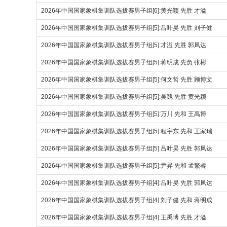
2026年中国国家象棋集训队选拔赛男子组[6]:黄光颖 先胜 才溢
2026年中国国家象棋集训队选拔赛男子组[5]:吕叶昊 先胜 刘子健
2026年中国国家象棋集训队选拔赛男子组[5]:才溢 先胜 郭凤达
2026年中国国家象棋集训队选拔赛男子组[5]:蒋明成 先负 张彬
2026年中国国家象棋集训队选拔赛男子组[5]:何文哲 先胜 顾博文
2026年中国国家象棋集训队选拔赛男子组[5]:吴魏 先胜 黄光颖
2026年中国国家象棋集训队选拔赛男子组[5]:万川 先和 王禹博
2026年中国国家象棋集训队选拔赛男子组[5]:程宇东 先和 王家瑞
2026年中国国家象棋集训队选拔赛男子组[5]:吕叶昊 先胜 郭凤达
2026年中国国家象棋集训队选拔赛男子组[5]:尹昇 先和 孟繁睿
2026年中国国家象棋集训队选拔赛男子组[4]:吕叶昊 先胜 郭凤达
2026年中国国家象棋集训队选拔赛男子组[4]:刘子健 先和 蒋明成
2026年中国国家象棋集训队选拔赛男子组[4]:王禹博 先胜 才溢