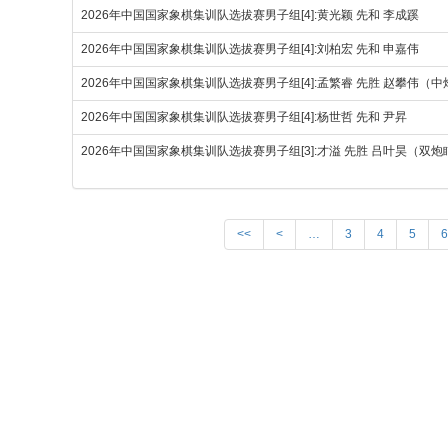
2026年中国国家象棋集训队选拔赛男子组[4]:黄光颖 先和 李成蹊
2026年中国国家象棋集训队选拔赛男子组[4]:刘柏宏 先和 申嘉伟
2026年中国国家象棋集训队选拔赛男子组[4]:孟繁睿 先胜 赵攀伟（
2026年中国国家象棋集训队选拔赛男子组[4]:杨世哲 先和 尹昇
2026年中国国家象棋集训队选拔赛男子组[3]:才溢 先胜 吕叶昊（双
<<
<
…
3
4
5
6