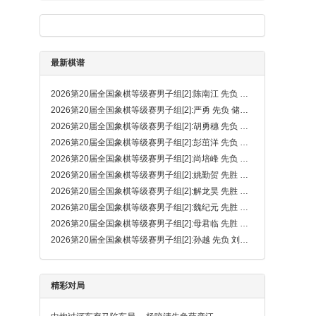
最新棋谱
2026第20届全国象棋等级赛男子组[2]:陈南江 先负 宛龙
2026第20届全国象棋等级赛男子组[2]:严勇 先负 储般若
2026第20届全国象棋等级赛男子组[2]:胡勇穗 先负 梁雅让
2026第20届全国象棋等级赛男子组[2]:彭茁洋 先负 周开薪
2026第20届全国象棋等级赛男子组[2]:尚培峰 先负 郑奕宸
2026第20届全国象棋等级赛男子组[2]:姚勤贺 先胜 徐腾飞（卒底炮弃马局）
2026第20届全国象棋等级赛男子组[2]:解龙昊 先胜 张策
2026第20届全国象棋等级赛男子组[2]:魏纪元 先胜 刘京
2026第20届全国象棋等级赛男子组[2]:母君临 先胜 陈奕良
2026第20届全国象棋等级赛男子组[2]:孙越 先负 刘泉（金钩炮）
精彩对局