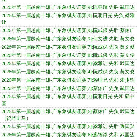
2026年第一届越南十雄-广东象棋友谊赛[9]:陈羽琦 先胜 武国达
2026年第一届越南十雄-广东象棋友谊赛[9]:阮明日光 先负 梁雅
让
2026年第一届越南十雄-广东象棋友谊赛[9]:阮成保 先胜 蔡佑广
2026年第一届越南十雄-广东象棋友谊赛[9]:何文进 先胜 黄文俊
2026年第一届越南十雄-广东象棋友谊赛[7]:阮成保 先负 黄文俊
2026年第一届越南十雄-广东象棋友谊赛[8]:阮成保 先和 黄文俊
2026年第一届越南十雄-广东象棋友谊赛[8]:梁雅让 先和 武国达
2026年第一届越南十雄-广东象棋友谊赛[4]:阮成保 先负 黄文俊
2026年第一届越南十雄-广东象棋友谊赛[7]:赖理兄 先和 朱少钧
2026年第一届越南十雄-广东象棋友谊赛[7]:蔡佑广 先负 武国达
2026年第一届越南十雄-广东象棋友谊赛[7]:阮明日光 先和 郭中
基
2026年第一届越南十雄-广东象棋友谊赛[6]:蔡佑广 先负 武国达
（贸然进马）
2026年第一届越南十雄-广东象棋友谊赛[6]:梁雅让 先胜 陶国兴
2026年第一届越南十雄-广东象棋友谊赛[6]:廖锦添 先和 武国达