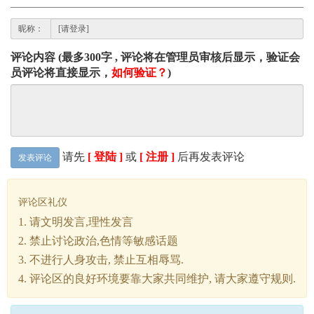
昵称：
评论内容 (最多300字 , 评论将在管理员审核后显示，验证会
员评论将直接显示，
如何验证？
)
请先
[ 登陆 ]
或
[ 注册 ]
后再发表评论
发表评论
评论区礼仪
1. 请文明发言,理性发言
2. 禁止讨论政治,色情等敏感话题
3. 不进行人身攻击, 禁止互相辱骂.
4. 评论区的良好环境要靠大家共同维护, 请大家遵守规则.