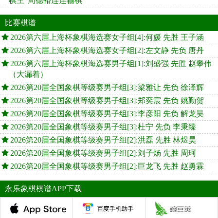
棋王”周德裕连连输棋
比赛棋谱
2026第六届上海杯象棋海选赛女子组[4]:何媛 先胜 王子涵
2026第六届上海杯象棋海选赛女子组[2]:左文静 先负 唐丹
2026第六届上海杯象棋海选赛男子组[1]:刘盛强 先胜 赵攀伟
（大漏着）
2026第20届全国象棋等级赛男子组[3]:梁雅让 先负 徐泽辉
2026第20届全国象棋等级赛男子组[3]:郑奕宸 先负 姚勤贺
2026第20届全国象棋等级赛男子组[3]:李彦阳 先负 解龙昊
2026第20届全国象棋等级赛男子组[3]:杜宁 先负 李秉臻
2026第20届全国象棋等级赛男子组[2]:洪磊 先胜 林煜昊
2026第20届全国象棋等级赛男子组[2]:刘子炀 先胜 周珂
2026第20届全国象棋等级赛男子组[2]:巨龙飞 先胜 赵勇霖
永乐象棋棋谱APP下载