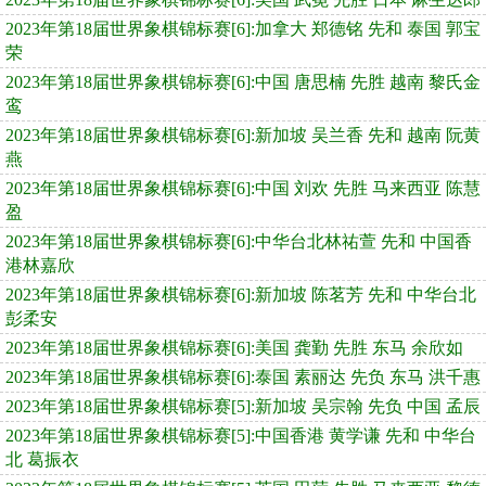
2023年第18届世界象棋锦标赛[6]:加拿大 郑德铭 先和 泰国 郭宝
荣
2023年第18届世界象棋锦标赛[6]:中国 唐思楠 先胜 越南 黎氏金
鸾
2023年第18届世界象棋锦标赛[6]:新加坡 吴兰香 先和 越南 阮黄
燕
2023年第18届世界象棋锦标赛[6]:中国 刘欢 先胜 马来西亚 陈慧
盈
2023年第18届世界象棋锦标赛[6]:中华台北林祐萱 先和 中国香
港林嘉欣
2023年第18届世界象棋锦标赛[6]:新加坡 陈茗芳 先和 中华台北
彭柔安
2023年第18届世界象棋锦标赛[6]:美国 龚勤 先胜 东马 余欣如
2023年第18届世界象棋锦标赛[6]:泰国 素丽达 先负 东马 洪千惠
2023年第18届世界象棋锦标赛[5]:新加坡 吴宗翰 先负 中国 孟辰
2023年第18届世界象棋锦标赛[5]:中国香港 黄学谦 先和 中华台
北 葛振衣