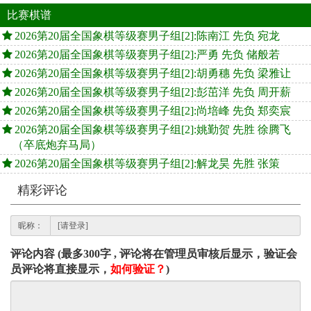
比赛棋谱
2026第20届全国象棋等级赛男子组[2]:陈南江 先负 宛龙
2026第20届全国象棋等级赛男子组[2]:严勇 先负 储般若
2026第20届全国象棋等级赛男子组[2]:胡勇穗 先负 梁雅让
2026第20届全国象棋等级赛男子组[2]:彭茁洋 先负 周开薪
2026第20届全国象棋等级赛男子组[2]:尚培峰 先负 郑奕宸
2026第20届全国象棋等级赛男子组[2]:姚勤贺 先胜 徐腾飞
（卒底炮弃马局）
2026第20届全国象棋等级赛男子组[2]:解龙昊 先胜 张策
精彩评论
昵称：
评论内容 (最多300字 , 评论将在管理员审核后显示，验证会
员评论将直接显示，
如何验证？
)