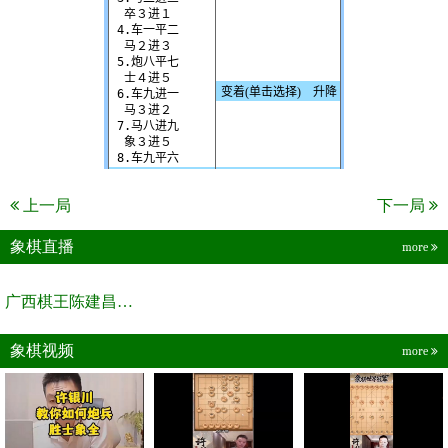
上一局
下一局
象棋直播
more
广西棋王陈建昌直播间
象棋视频
more