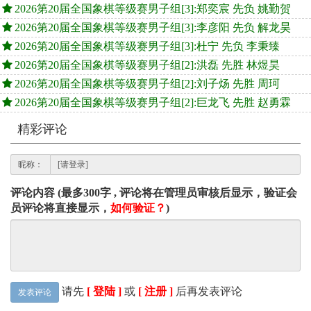
2026第20届全国象棋等级赛男子组[3]:郑奕宸 先负 姚勤贺
2026第20届全国象棋等级赛男子组[3]:李彦阳 先负 解龙昊
2026第20届全国象棋等级赛男子组[3]:杜宁 先负 李秉臻
2026第20届全国象棋等级赛男子组[2]:洪磊 先胜 林煜昊
2026第20届全国象棋等级赛男子组[2]:刘子炀 先胜 周珂
2026第20届全国象棋等级赛男子组[2]:巨龙飞 先胜 赵勇霖
精彩评论
昵称：
评论内容 (最多300字 , 评论将在管理员审核后显示，验证会
员评论将直接显示，
如何验证？
)
请先
[ 登陆 ]
或
[ 注册 ]
后再发表评论
发表评论