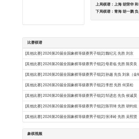
上局棋谱：
上海 胡荣华 
下局棋谱：
青海 胡一鹏 负
比赛棋谱
[其他比赛]
2026第20届全国象棋等级赛男子组[2]:魏纪元 先胜 刘京
[其他比赛]
2026第20届全国象棋等级赛男子组[2]:母君临 先胜 陈奕良
[其他比赛]
2026第20届全国象棋等级赛男子组[2]:孙越 先负 刘泉（
[其他比赛]
2026第20届全国象棋等级赛男子组[2]:李想 先胜 何昊松
[其他比赛]
2026第20届全国象棋等级赛男子组[2]:邹进忠 先负 侯诚昊
[其他比赛]
2026第20届全国象棋等级赛男子组[2]:陈羽琦 先胜 胡钧炫
[其他比赛]
2026第20届全国象棋等级赛男子组[2]:张泽岭 先胜 吴熙贤
象棋视频