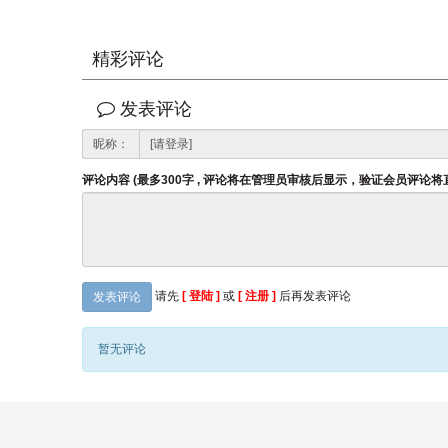
精彩评论
发表评论
昵称：
评论内容 (最多300字 , 评论将在管理员审核后显示，验证会员评论
请先
[ 登陆 ]
或
[ 注册 ]
后再发表评论
发表评论
暂无评论