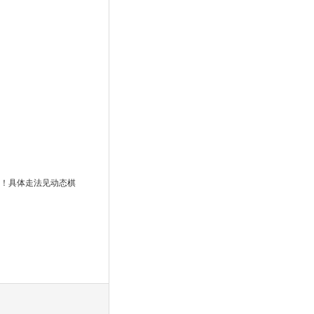
局！具体走法见动态棋