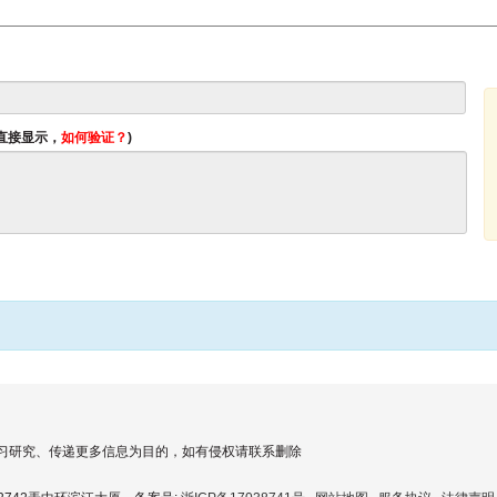
将直接显示，
如何验证？
)
习研究、传递更多信息为目的，如有侵权请联系删除