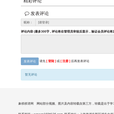
精彩评论
发表评论
昵称：
评论内容 (最多300字 , 评论将在管理员审核后显示，验证会员评论
请先
[ 登陆 ]
或
[ 注册 ]
后再发表评论
发表评论
暂无评论
象棋棋谱网
网站部分视频、图片及内容转载自第三方，转载是出于学