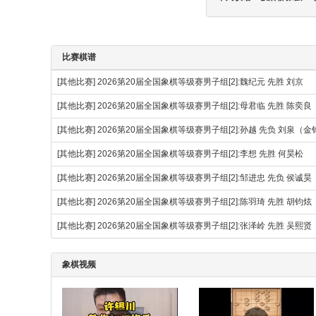
比赛棋谱
[其他比赛]
2026第20届全国象棋等级赛男子组[2]:魏纪元 先胜 刘京
[其他比赛]
2026第20届全国象棋等级赛男子组[2]:母君临 先胜 陈奕良
[其他比赛]
2026第20届全国象棋等级赛男子组[2]:孙越 先负 刘泉（
[其他比赛]
2026第20届全国象棋等级赛男子组[2]:李想 先胜 何昊松
[其他比赛]
2026第20届全国象棋等级赛男子组[2]:邹进忠 先负 侯诚昊
[其他比赛]
2026第20届全国象棋等级赛男子组[2]:陈羽琦 先胜 胡钧炫
[其他比赛]
2026第20届全国象棋等级赛男子组[2]:张泽岭 先胜 吴熙贤
象棋视频