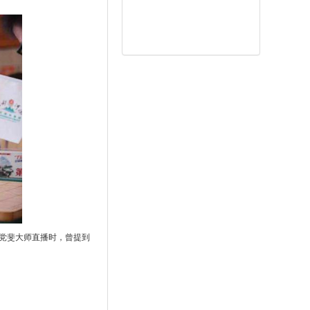
党斐大师直播时，曾提到