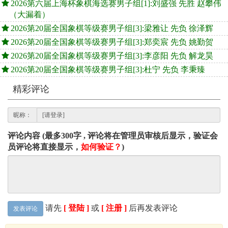
2026第六届上海杯象棋海选赛男子组[1]:刘盛强 先胜 赵攀伟
（大漏着）
2026第20届全国象棋等级赛男子组[3]:梁雅让 先负 徐泽辉
2026第20届全国象棋等级赛男子组[3]:郑奕宸 先负 姚勤贺
2026第20届全国象棋等级赛男子组[3]:李彦阳 先负 解龙昊
2026第20届全国象棋等级赛男子组[3]:杜宁 先负 李秉臻
精彩评论
昵称：
评论内容 (最多300字 , 评论将在管理员审核后显示，验证会
员评论将直接显示，
如何验证？
)
请先
[ 登陆 ]
或
[ 注册 ]
后再发表评论
发表评论