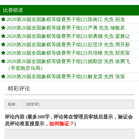
比赛棋谱
2026第20届全国象棋等级赛男子组[2]:陈南江 先负 宛龙
2026第20届全国象棋等级赛男子组[2]:严勇 先负 储般若
2026第20届全国象棋等级赛男子组[2]:胡勇穗 先负 梁雅让
2026第20届全国象棋等级赛男子组[2]:彭茁洋 先负 周开薪
2026第20届全国象棋等级赛男子组[2]:尚培峰 先负 郑奕宸
2026第20届全国象棋等级赛男子组[2]:姚勤贺 先胜 徐腾飞
（卒底炮弃马局）
2026第20届全国象棋等级赛男子组[2]:解龙昊 先胜 张策
精彩评论
昵称：
评论内容 (最多300字 , 评论将在管理员审核后显示，验证会
员评论将直接显示，
如何验证？
)