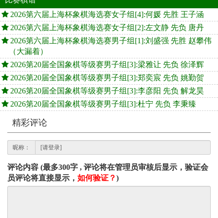
2026第六届上海杯象棋海选赛女子组[4]:何媛 先胜 王子涵
2026第六届上海杯象棋海选赛女子组[2]:左文静 先负 唐丹
2026第六届上海杯象棋海选赛男子组[1]:刘盛强 先胜 赵攀伟
（大漏着）
2026第20届全国象棋等级赛男子组[3]:梁雅让 先负 徐泽辉
2026第20届全国象棋等级赛男子组[3]:郑奕宸 先负 姚勤贺
2026第20届全国象棋等级赛男子组[3]:李彦阳 先负 解龙昊
2026第20届全国象棋等级赛男子组[3]:杜宁 先负 李秉臻
精彩评论
昵称：
评论内容 (最多300字 , 评论将在管理员审核后显示，验证会
员评论将直接显示，
如何验证？
)