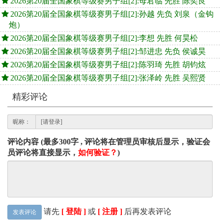
2026第20届全国象棋等级赛男子组[2]:母君临 先胜 陈奕良
2026第20届全国象棋等级赛男子组[2]:孙越 先负 刘泉（金钩
炮）
2026第20届全国象棋等级赛男子组[2]:李想 先胜 何昊松
2026第20届全国象棋等级赛男子组[2]:邹进忠 先负 侯诚昊
2026第20届全国象棋等级赛男子组[2]:陈羽琦 先胜 胡钧炫
2026第20届全国象棋等级赛男子组[2]:张泽岭 先胜 吴熙贤
精彩评论
昵称：
评论内容 (最多300字 , 评论将在管理员审核后显示，验证会
员评论将直接显示，
如何验证？
)
请先
[ 登陆 ]
或
[ 注册 ]
后再发表评论
发表评论