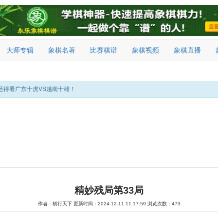
大师专辑
象棋名著
比赛棋谱
象棋视频
象棋直播
还得看广东十虎VS越南十雄！
精妙残局第33局
作者：棋行天下
更新时间：2024-12-11 11:17:59
浏览次数：473