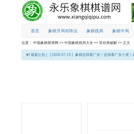
首页
象棋开局布阵法
象棋残局
象棋中局
位置：
中国象棋棋谱网
>>
中国象棋残局大全
>>
等你来破解
>>
正文
最新公告 |
[ 2026-07-15 ]
象棋还得看广东！还得看广东十虎！