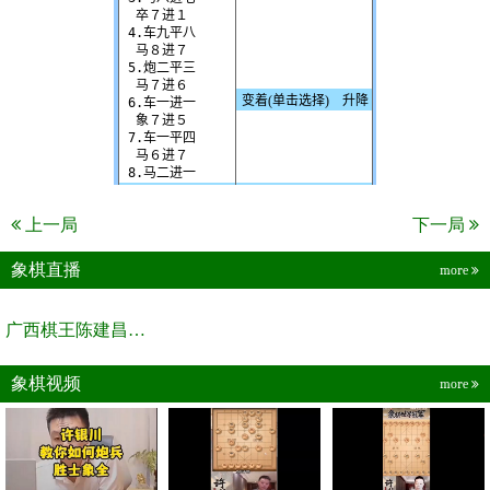
上一局
下一局
象棋直播
more
广西棋王陈建昌直播间
象棋视频
more