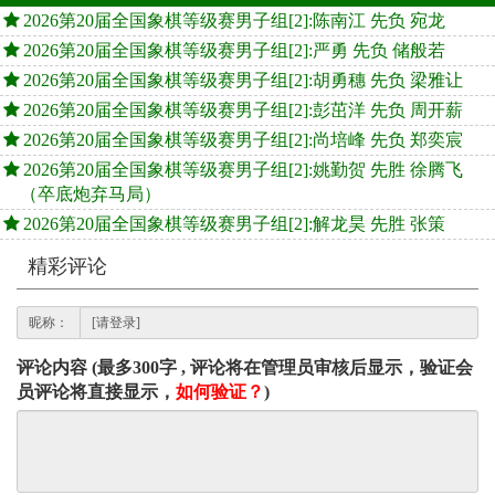
2026第20届全国象棋等级赛男子组[2]:陈南江 先负 宛龙
2026第20届全国象棋等级赛男子组[2]:严勇 先负 储般若
2026第20届全国象棋等级赛男子组[2]:胡勇穗 先负 梁雅让
2026第20届全国象棋等级赛男子组[2]:彭茁洋 先负 周开薪
2026第20届全国象棋等级赛男子组[2]:尚培峰 先负 郑奕宸
2026第20届全国象棋等级赛男子组[2]:姚勤贺 先胜 徐腾飞
（卒底炮弃马局）
2026第20届全国象棋等级赛男子组[2]:解龙昊 先胜 张策
精彩评论
昵称：
评论内容 (最多300字 , 评论将在管理员审核后显示，验证会
员评论将直接显示，
如何验证？
)