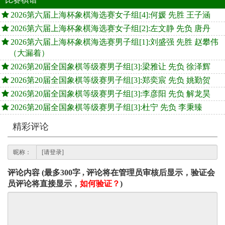
2026第六届上海杯象棋海选赛女子组[4]:何媛 先胜 王子涵
2026第六届上海杯象棋海选赛女子组[2]:左文静 先负 唐丹
2026第六届上海杯象棋海选赛男子组[1]:刘盛强 先胜 赵攀伟
（大漏着）
2026第20届全国象棋等级赛男子组[3]:梁雅让 先负 徐泽辉
2026第20届全国象棋等级赛男子组[3]:郑奕宸 先负 姚勤贺
2026第20届全国象棋等级赛男子组[3]:李彦阳 先负 解龙昊
2026第20届全国象棋等级赛男子组[3]:杜宁 先负 李秉臻
精彩评论
昵称：
评论内容 (最多300字 , 评论将在管理员审核后显示，验证会
员评论将直接显示，
如何验证？
)