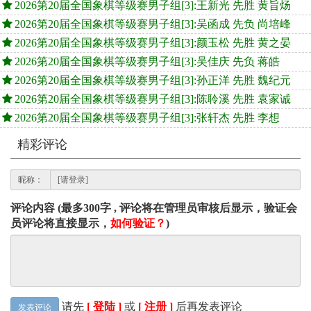
2026第20届全国象棋等级赛男子组[3]:王新光 先胜 黄旨炀
2026第20届全国象棋等级赛男子组[3]:吴函成 先负 尚培峰
2026第20届全国象棋等级赛男子组[3]:颜玉松 先胜 黄之晏
2026第20届全国象棋等级赛男子组[3]:吴佳庆 先负 蒋皓
2026第20届全国象棋等级赛男子组[3]:孙正洋 先胜 魏纪元
2026第20届全国象棋等级赛男子组[3]:陈聆溪 先胜 袁家诚
2026第20届全国象棋等级赛男子组[3]:张轩杰 先胜 李想
精彩评论
昵称：
评论内容 (最多300字 , 评论将在管理员审核后显示，验证会
员评论将直接显示，
如何验证？
)
请先
[ 登陆 ]
或
[ 注册 ]
后再发表评论
发表评论