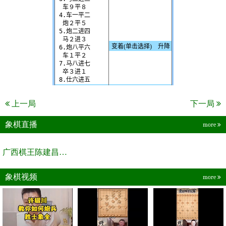
上一局
下一局
象棋直播
more
广西棋王陈建昌直播间
象棋视频
more