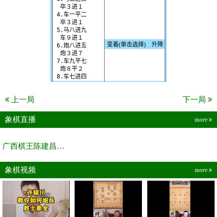
上一局
下一局
象棋直播
more
广西棋王陈建昌直播间
象棋视频
more