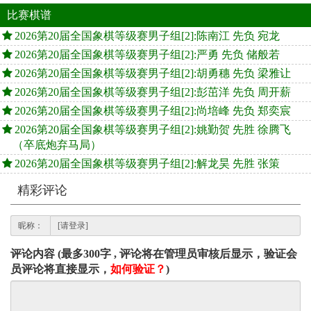
比赛棋谱
2026第20届全国象棋等级赛男子组[2]:陈南江 先负 宛龙
2026第20届全国象棋等级赛男子组[2]:严勇 先负 储般若
2026第20届全国象棋等级赛男子组[2]:胡勇穗 先负 梁雅让
2026第20届全国象棋等级赛男子组[2]:彭茁洋 先负 周开薪
2026第20届全国象棋等级赛男子组[2]:尚培峰 先负 郑奕宸
2026第20届全国象棋等级赛男子组[2]:姚勤贺 先胜 徐腾飞
（卒底炮弃马局）
2026第20届全国象棋等级赛男子组[2]:解龙昊 先胜 张策
精彩评论
昵称：
评论内容 (最多300字 , 评论将在管理员审核后显示，验证会
员评论将直接显示，
如何验证？
)