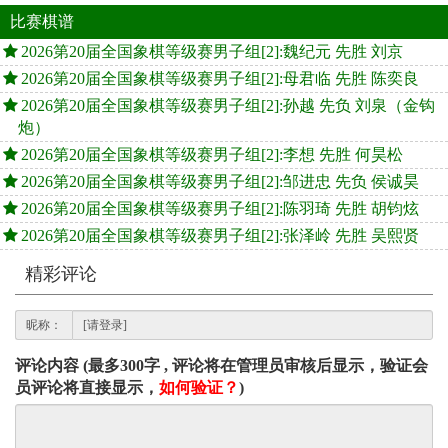
比赛棋谱
2026第20届全国象棋等级赛男子组[2]:魏纪元 先胜 刘京
2026第20届全国象棋等级赛男子组[2]:母君临 先胜 陈奕良
2026第20届全国象棋等级赛男子组[2]:孙越 先负 刘泉（金钩
炮）
2026第20届全国象棋等级赛男子组[2]:李想 先胜 何昊松
2026第20届全国象棋等级赛男子组[2]:邹进忠 先负 侯诚昊
2026第20届全国象棋等级赛男子组[2]:陈羽琦 先胜 胡钧炫
2026第20届全国象棋等级赛男子组[2]:张泽岭 先胜 吴熙贤
精彩评论
昵称：
评论内容 (最多300字 , 评论将在管理员审核后显示，验证会
员评论将直接显示，
如何验证？
)