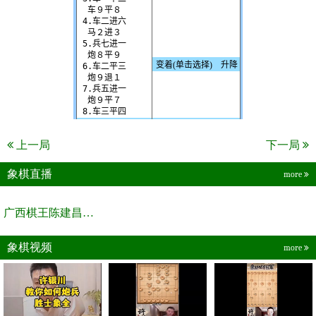
上一局
下一局
象棋直播
more
广西棋王陈建昌直播间
象棋视频
more