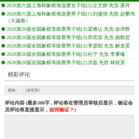
2026第六届上海杯象棋海选赛女子组[2]:左文静 先负 唐丹
2026第六届上海杯象棋海选赛男子组[1]:刘盛强 先胜 赵攀伟
（大漏着）
2026第20届全国象棋等级赛男子组[3]:梁雅让 先负 徐泽辉
2026第20届全国象棋等级赛男子组[3]:郑奕宸 先负 姚勤贺
2026第20届全国象棋等级赛男子组[3]:李彦阳 先负 解龙昊
2026第20届全国象棋等级赛男子组[3]:杜宁 先负 李秉臻
2026第20届全国象棋等级赛男子组[2]:洪磊 先胜 林煜昊
精彩评论
昵称：
评论内容 (最多300字 , 评论将在管理员审核后显示，验证会
员评论将直接显示，
如何验证？
)