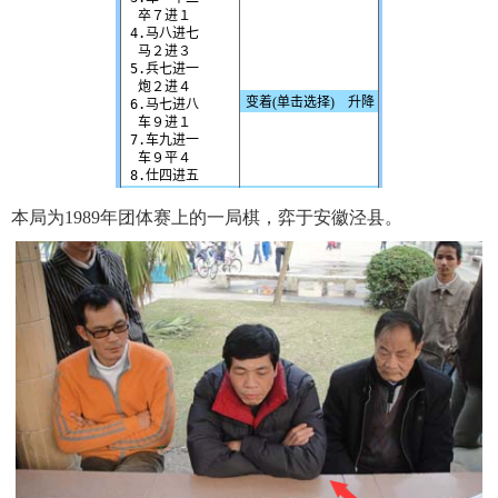
本局为1989年团体赛上的一局棋，弈于安徽泾县。