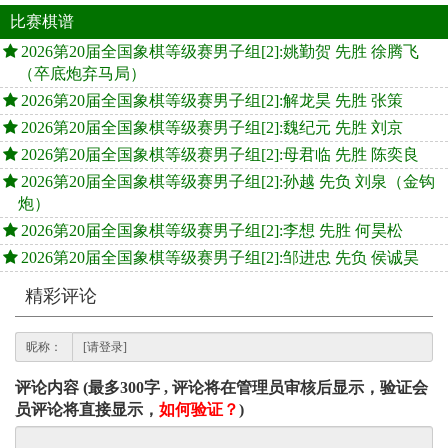
比赛棋谱
2026第20届全国象棋等级赛男子组[2]:姚勤贺 先胜 徐腾飞
（卒底炮弃马局）
2026第20届全国象棋等级赛男子组[2]:解龙昊 先胜 张策
2026第20届全国象棋等级赛男子组[2]:魏纪元 先胜 刘京
2026第20届全国象棋等级赛男子组[2]:母君临 先胜 陈奕良
2026第20届全国象棋等级赛男子组[2]:孙越 先负 刘泉（金钩
炮）
2026第20届全国象棋等级赛男子组[2]:李想 先胜 何昊松
2026第20届全国象棋等级赛男子组[2]:邹进忠 先负 侯诚昊
精彩评论
昵称：
评论内容 (最多300字 , 评论将在管理员审核后显示，验证会
员评论将直接显示，
如何验证？
)