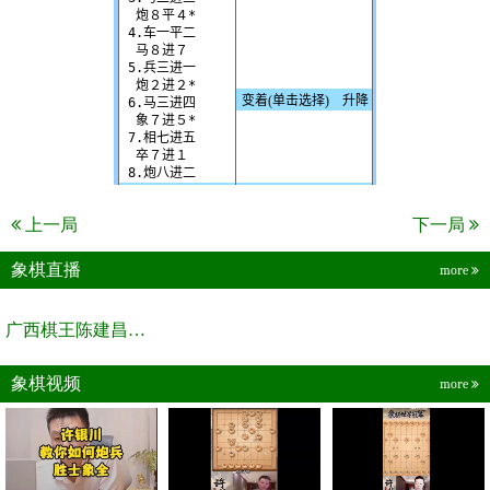
上一局
下一局
象棋直播
more
广西棋王陈建昌直播间
象棋视频
more